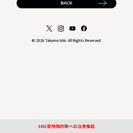
BACK
© 2026 Takuma Ishii. All Rights Reserved.
SNS型特殊詐欺への注意喚起