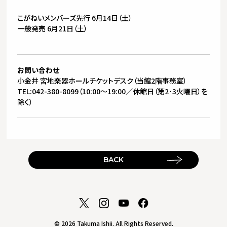
こがねいメンバーズ先行 6月14日（土）
一般発売 6月21日（土）
お問い合わせ
小金井 宮地楽器ホールチケットデスク（当館2階事務室）
TEL:042-380-8099（10:00～19:00／休館日（第2･3火曜日）を
除く）
BACK
© 2026 Takuma Ishii. All Rights Reserved.