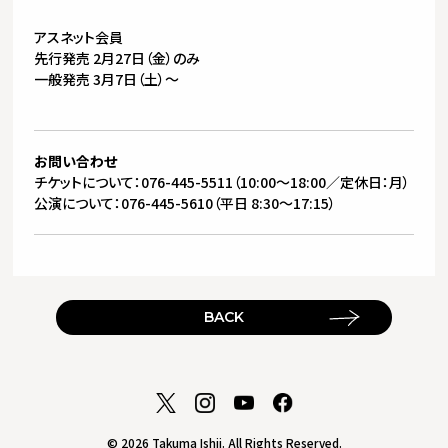
アスネット会員
先行発売 2月27日（金）のみ
一般発売 3月7日（土）～
お問い合わせ
チケットについて：076-445-5511（10:00～18:00／定休日：月）
公演について：076-445-5610（平日 8:30～17:15）
BACK
© 2026 Takuma Ishii. All Rights Reserved.